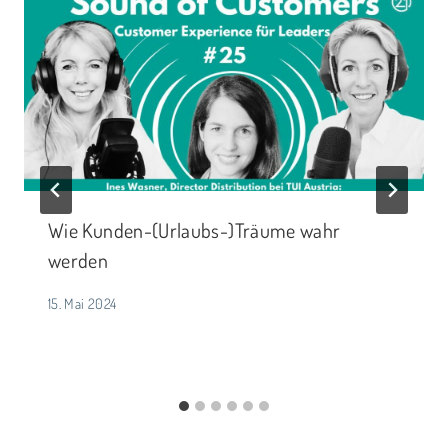
Wie Kunden-(Urlaubs-)Träume wahr
werden
15. Mai 2024