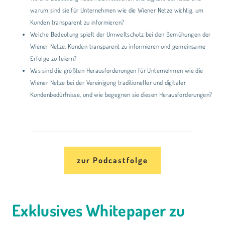
warum sind sie für Unternehmen wie die Wiener Netze wichtig, um
Kunden transparent zu informieren?
Welche Bedeutung spielt der Umweltschutz bei den Bemühungen der
Wiener Netze, Kunden transparent zu informieren und gemeinsame
Erfolge zu feiern?
Was sind die größten Herausforderungen für Unternehmen wie die
Wiener Netze bei der Vereinigung traditioneller und digitaler
Kundenbedürfnisse, und wie begegnen sie diesen Herausforderungen?
zur Podcastfolge
Exklusives Whitepaper zu