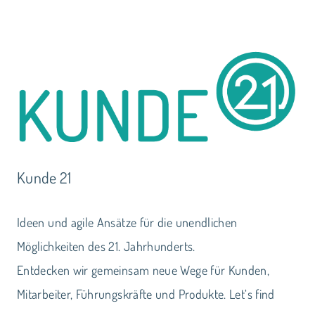
Kunde 21
Ideen und agile Ansätze für die unendlichen
Möglichkeiten des 21. Jahrhunderts.
Entdecken wir gemeinsam neue Wege für Kunden,
Mitarbeiter, Führungskräfte und Produkte. Let‘s find