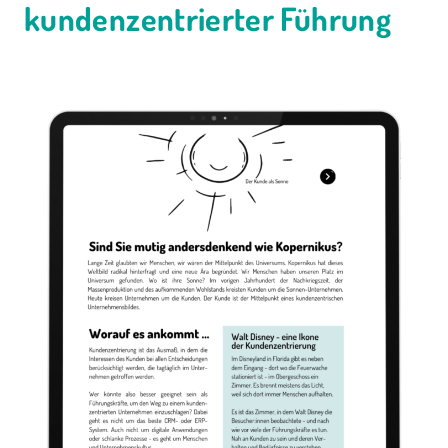
kundenzentrierter Führung