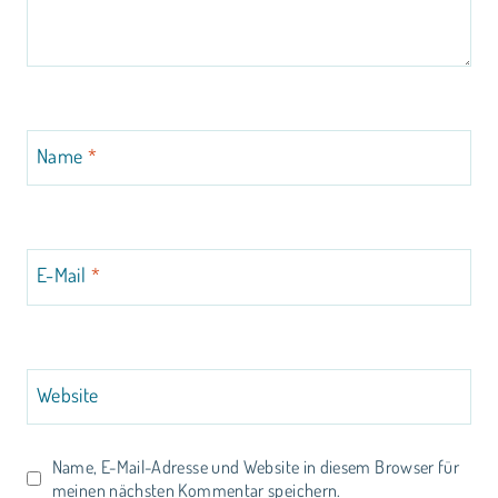
Name
*
E-Mail
*
Website
Name, E-Mail-Adresse und Website in diesem Browser für
meinen nächsten Kommentar speichern.