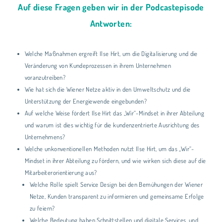
Auf diese Fragen geben wir in der Podcastepisode
Antworten:
Welche Maßnahmen ergreift Ilse Hirt, um die Digitalisierung und die
Veränderung von Kundeprozessen in ihrem Unternehmen
voranzutreiben?
Wie hat sich die Wiener Netze aktiv in den Umweltschutz und die
Unterstützung der Energiewende eingebunden?
Auf welche Weise fördert Ilse Hirt das „Wir“-Mindset in ihrer Abteilung
und warum ist dies wichtig für die kundenzentrierte Ausrichtung des
Unternehmens?
Welche unkonventionellen Methoden nutzt Ilse Hirt, um das „Wir“-
Mindset in ihrer Abteilung zu fördern, und wie wirken sich diese auf die
Mitarbeiterorientierung aus?
Welche Rolle spielt Service Design bei den Bemühungen der Wiener
Netze, Kunden transparent zu informieren und gemeinsame Erfolge
zu feiern?
Welche Bedeutung haben Schnittstellen und digitale Services, und