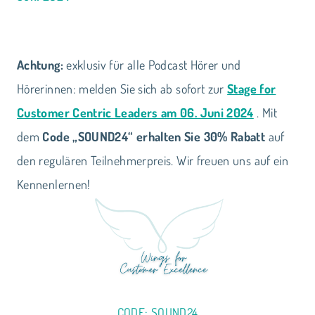
Achtung:
exklusiv für alle Podcast Hörer und
Hörerinnen: melden Sie sich ab sofort zur
Stage for
Customer Centric Leaders am 06. Juni 2024
. Mit
dem
Code „SOUND24“ erhalten Sie 30% Rabatt
auf
den regulären Teilnehmerpreis. Wir freuen uns auf ein
Kennenlernen!
CODE: SOUND24