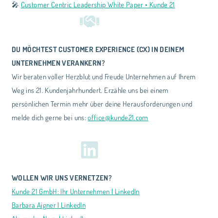
🎤
Customer Centric Leadership White Paper • Kunde 21
DU MÖCHTEST CUSTOMER EXPERIENCE (CX) IN DEINEM
UNTERNEHMEN VERANKERN?
Wir beraten voller Herzblut und Freude Unternehmen auf Ihrem
Weg ins 21. Kundenjahrhundert. Erzähle uns bei einem
persönlichen Termin mehr über deine Herausforderungen und
melde dich gerne bei uns:
office@kunde21.com
WOLLEN WIR UNS VERNETZEN?
Kunde 21 GmbH: Ihr Unternehmen | LinkedIn
Barbara Aigner | LinkedIn