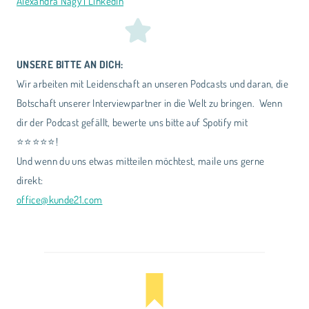
Alexandra Nagy | LinkedIn
UNSERE BITTE AN DICH:
Wir arbeiten mit Leidenschaft an unseren Podcasts und daran, die
Botschaft unserer Interviewpartner in die Welt zu bringen. Wenn
dir der Podcast gefällt, bewerte uns bitte auf Spotify mit
⭐⭐⭐⭐⭐!
Und wenn du uns etwas mitteilen möchtest, maile uns gerne
direkt:
office@kunde21.com