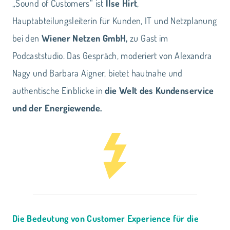
„Sound of Customers“ ist
Ilse Hirt
,
Hauptabteilungsleiterin für Kunden, IT und Netzplanung
bei den
Wiener Netzen GmbH,
zu Gast im
Podcaststudio. Das Gespräch, moderiert von Alexandra
Nagy und Barbara Aigner, bietet hautnahe und
authentische Einblicke in
die Welt des Kundenservice
und der Energiewende.
Die Bedeutung von Customer Experience für die