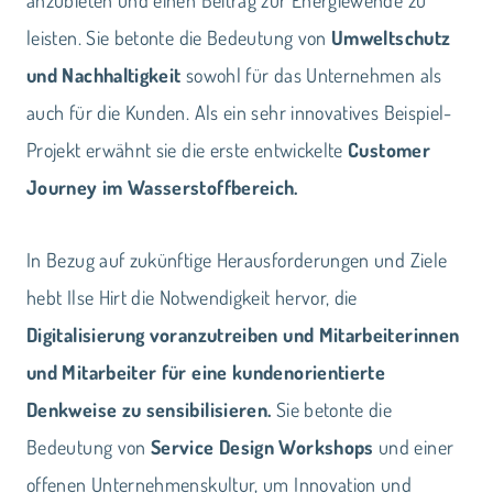
anzubieten und einen Beitrag zur Energiewende zu
leisten. Sie betonte die Bedeutung von
Umweltschutz
und Nachhaltigkeit
sowohl für das Unternehmen als
auch für die Kunden. Als ein sehr innovatives Beispiel-
Projekt erwähnt sie die erste entwickelte
Customer
Journey im Wasserstoffbereich.
In Bezug auf zukünftige Herausforderungen und Ziele
hebt Ilse Hirt die Notwendigkeit hervor, die
Digitalisierung voranzutreiben und Mitarbeiterinnen
und Mitarbeiter für eine kundenorientierte
Denkweise zu sensibilisieren.
Sie betonte die
Bedeutung von
Service Design Workshops
und einer
offenen Unternehmenskultur, um Innovation und