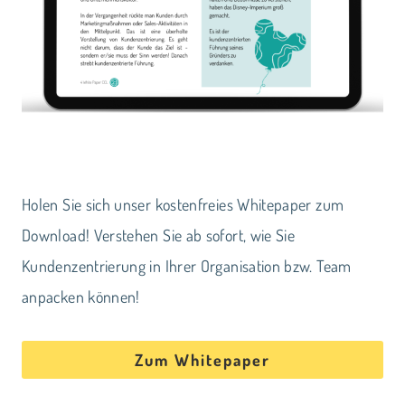
Holen Sie sich unser kostenfreies Whitepaper zum
Download! Verstehen Sie ab sofort, wie Sie
Kundenzentrierung in Ihrer Organisation bzw. Team
anpacken können!
Zum Whitepaper