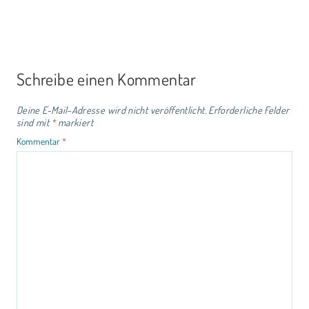
Schreibe einen Kommentar
Deine E-Mail-Adresse wird nicht veröffentlicht.
Erforderliche Felder
sind mit
*
markiert
Kommentar
*