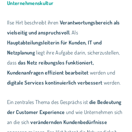
Unternehmenskultur
Ilse Hirt beschreibt ihren
Verantwortungsbereich als
vielseitig und anspruchsvoll.
Als
Hauptabteilungsleiterin für Kunden, IT und
Netzplanung
liegt ihre Aufgabe darin, sicherzustellen,
dass
das Netz reibungslos funktioniert,
Kundenanfragen effizient bearbeitet
werden und
digitale Services kontinuierlich verbessert
werden.
Ein zentrales Thema des Gesprächs ist
die Bedeutung
der Customer Experience
und wie Unternehmen sich
an die sich
verändernden Kundenbedürfnisse