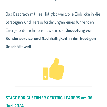
Das Gespräch mit Ilse Hirt gibt wertvolle Einblicke in die
Strategien und Herausforderungen eines führenden
Energieunternehmens sowie in die
Bedeutung von
Kundenservice und Nachhaltigkeit in der heutigen
Geschäftswelt.
STAGE FOR CUSTOMER CENTRIC LEADERS am 06.
Juni 2024