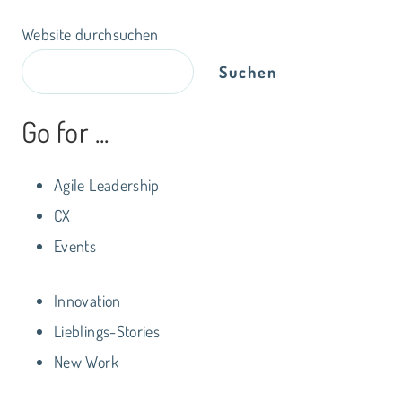
Website durchsuchen
Suchen
Go for ...
Agile Leadership
CX
Events
Innovation
Lieblings-Stories
New Work