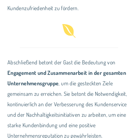
Kundenzufriedenheit zu fördern.
Abschließend betont der Gast die Bedeutung von
Engagement und Zusammenarbeit in der gesamten
Unternehmensgruppe
, um die gesteckten Ziele
gemeinsam zu erreichen. Sie betont die Notwendigkeit,
kontinuierlich an der Verbesserung des Kundenservice
und der Nachhaltigkeitsinitiativen zu arbeiten, um eine
starke Kundenbindung und eine positive
Unternehmensreputation zu gewährleisten.