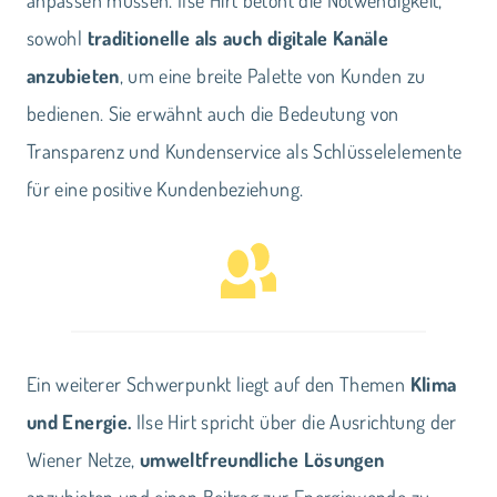
anpassen müssen. Ilse Hirt betont die Notwendigkeit,
sowohl
traditionelle als auch digitale Kanäle
anzubieten
, um eine breite Palette von Kunden zu
bedienen. Sie erwähnt auch die Bedeutung von
Transparenz und Kundenservice als Schlüsselelemente
für eine positive Kundenbeziehung.
Ein weiterer Schwerpunkt liegt auf den Themen
Klima
und Energie.
Ilse Hirt spricht über die Ausrichtung der
Wiener Netze,
umweltfreundliche Lösungen