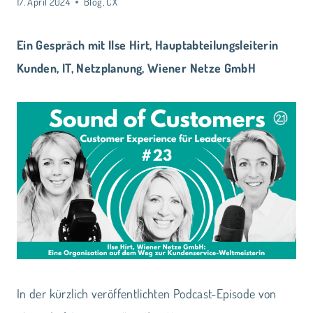
17. April 2024
Blog
,
CX
Ein Gespräch mit Ilse Hirt, Hauptabteilungsleiterin
Kunden, IT, Netzplanung, Wiener Netze GmbH
In der kürzlich veröffentlichten Podcast-Episode von