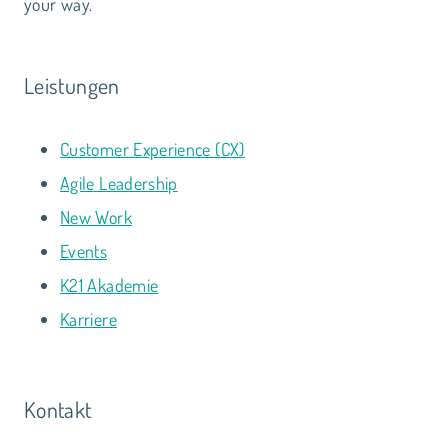
your way.
Leistungen
Customer Experience (CX)
Agile Leadership
New Work
Events
K21 Akademie
Karriere
Kontakt