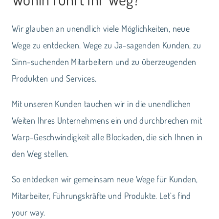
Wir glauben an unendlich viele Möglichkeiten, neue
Wege zu entdecken. Wege zu Ja-sagenden Kunden, zu
Sinn-suchenden Mitarbeitern und zu überzeugenden
Produkten und Services.
Mit unseren Kunden tauchen wir in die unendlichen
Weiten Ihres Unternehmens ein und durchbrechen mit
Warp-Geschwindigkeit alle Blockaden, die sich Ihnen in
den Weg stellen.
So entdecken wir gemeinsam neue Wege für Kunden,
Mitarbeiter, Führungskräfte und Produkte. Let‘s find
your way.