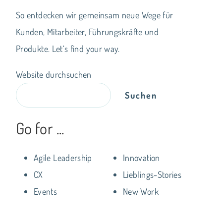
So entdecken wir gemeinsam neue Wege für
Kunden, Mitarbeiter, Führungskräfte und
Produkte. Let‘s find your way.
Website durchsuchen
Suchen
Go for ...
Agile Leadership
Innovation
CX
Lieblings-Stories
Events
New Work