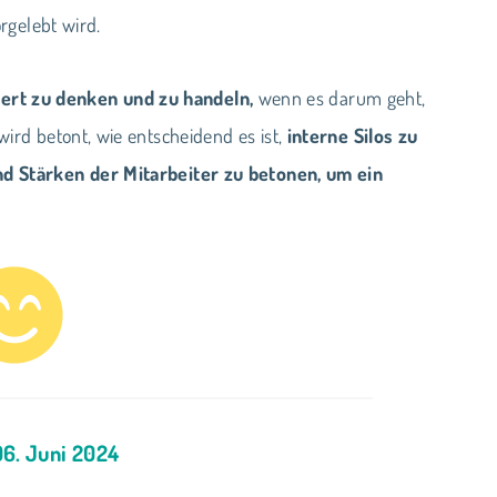
rgelebt wird.
ert zu denken und zu handeln,
wenn es darum geht,
rd betont, wie entscheidend es ist,
interne Silos zu
d Stärken der Mitarbeiter zu betonen, um ein
. Juni 2024