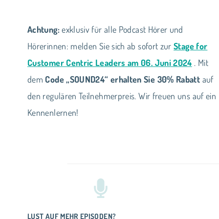
Achtung:
exklusiv für alle Podcast Hörer und
Hörerinnen: melden Sie sich ab sofort zur
Stage for
Customer Centric Leaders am 06. Juni 2024
. Mit
dem
Code „SOUND24“ erhalten Sie 30% Rabatt
auf
den regulären Teilnehmerpreis. Wir freuen uns auf ein
Kennenlernen!
LUST AUF MEHR EPISODEN?