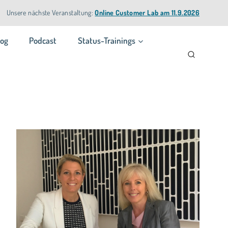
Unsere nächste Veranstaltung:
Online Customer Lab am 11.9.2026
log
Podcast
Status-Trainings