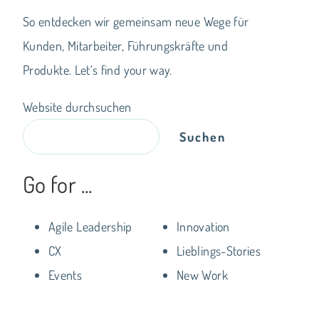
So entdecken wir gemeinsam neue Wege für
Kunden, Mitarbeiter, Führungskräfte und
Produkte. Let‘s find your way.
Website durchsuchen
Suchen
Go for ...
Agile Leadership
Innovation
CX
Lieblings-Stories
Events
New Work