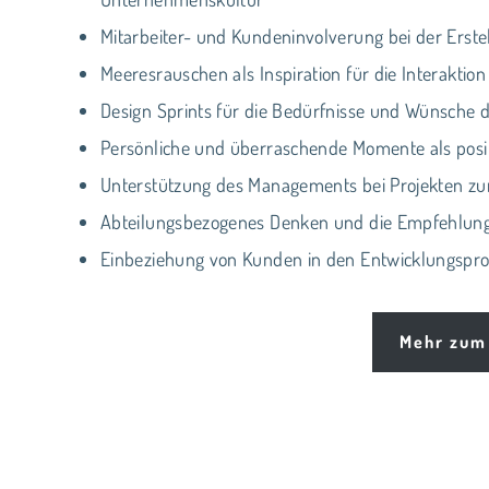
Mitarbeiter- und Kundeninvolverung bei der Erst
Meeresrauschen als Inspiration für die Interaktio
Design Sprints für die Bedürfnisse und Wünsche
Persönliche und überraschende Momente als posi
Unterstützung des Managements bei Projekten zu
Abteilungsbezogenes Denken und die Empfehlung,
Einbeziehung von Kunden in den Entwicklungspro
Mehr zum