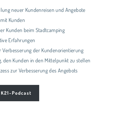
ellung neuer Kundenreisen und Angebote
n mit Kunden
 der Kunden beim Stadtcamping
tive Erfahrungen
r Verbesserung der Kundenorientierung
 den Kunden in den Mittelpunkt zu stellen
zess zur Verbesserung des Angebots
 K21-Podcast