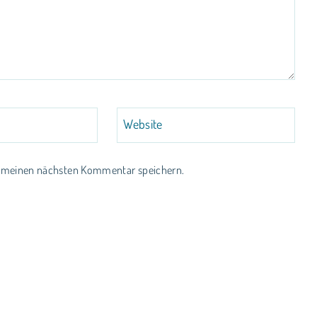
Website
r meinen nächsten Kommentar speichern.