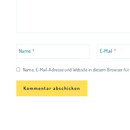
Name
*
E-Mail
*
Name, E-Mail-Adresse und Website in diesem Browser fü