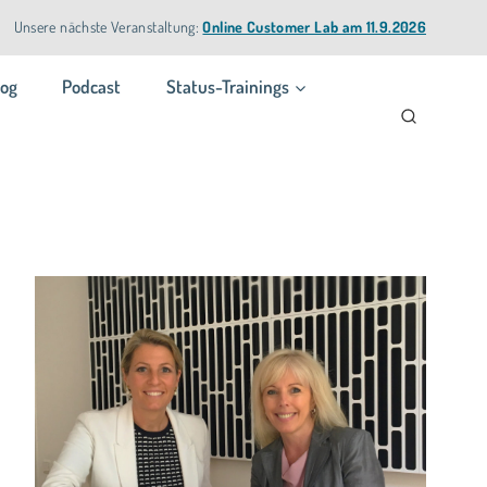
Unsere nächste Veranstaltung:
Online Customer Lab am 11.9.2026
log
Podcast
Status-Trainings