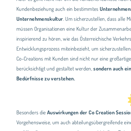
Kundenbeziehung auch ein bestimmtes
Unternehmens
Unternehmenskultur
. Um sicherzustellen, dass alle M
müssen Organisationen eine Kultur der Zusammenarbeit
inspirierend zu hören, wie das Österreichische Verke
Entwicklungsprozess miteinbezieht, um sicherzustellen
Co-Creations mit Kunden sind nicht nur eine großartige
berücksichtigt und gestaltet werden,
sondern auch ei
Bedürfnisse zu verstehen.
Besonders die
Auswirkungen der Co Creation Sessio
Vorgehensweise, um auch abteilungsübergreifende ei