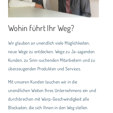
Wohin führt Ihr Weg?
Wir glauben an unendlich viele Möglichkeiten,
neue Wege zu entdecken. Wege zu Ja-sagenden
Kunden, zu Sinn-suchenden Mitarbeitern und zu
überzeugenden Produkten und Services.
Mit unseren Kunden tauchen wir in die
unendlichen Weiten Ihres Unternehmens ein und
durchbrechen mit Warp-Geschwindigkeit alle
Blockaden, die sich Ihnen in den Weg stellen.