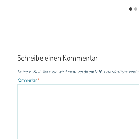
Schreibe einen Kommentar
Deine E-Mail-Adresse wird nicht veröffentlicht.
Erforderliche Felde
Kommentar
*