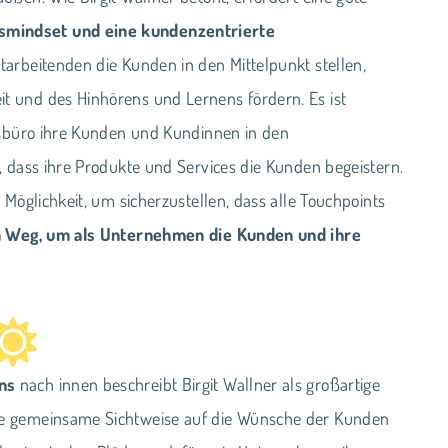
mindset und eine kundenzentrierte
itarbeitenden die Kunden in den Mittelpunkt stellen,
 und des Hinhörens und Lernens fördern. Es ist
hrsbüro ihre Kunden und Kundinnen in den
, dass ihre Produkte und Services die Kunden begeistern.
 Möglichkeit, um sicherzustellen, dass alle Touchpoints
n Weg, um als Unternehmen die Kunden und ihre
ns
nach innen beschreibt Birgit Wallner als großartige
ne gemeinsame Sichtweise auf die Wünsche der Kunden