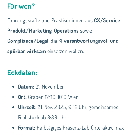
Für wen?
Führungskräfte und Praktiker:innen aus
CX/Service
,
Produkt/Marketing
,
Operations
sowie
Compliance/Legal
, die KI
verantwortungsvoll und
spürbar wirksam
einsetzen wollen.
Eckdaten:
Datum:
21. November
Ort:
Graben 17/10, 1010 Wien
Uhrzeit:
21. Nov. 2025, 9-12 Uhr, gemeinsames
Frühstück ab 8:30 Uhr
Format:
Halbtägiges Präsenz-Lab (interaktiv, max.