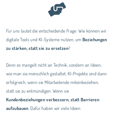
Für uns lautet die entscheidende Frage: Wie können wir
digitale Tools und KI-Systeme nutzen, um
Beziehungen
zu stärken, statt sie zu ersetzen
?
Denn es mangelt nicht an Technik, sondern an Ideen,
wie man sie menschlich gestaltet. KI-Projekte sind dann
erfolgreich, wenn sie Mitarbeitende miteinbeziehen,
statt sie zu entmündigen. Wenn sie
Kundenbeziehungen verbessern, statt Barrieren
aufzubauen
. Dafür haben wir viele Ideen