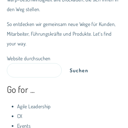
den Weg stellen.
So entdecken wir gemeinsam neue Wege für Kunden,
Mitarbeiter, Führungskräfte und Produkte. Let‘s find
your way.
Website durchsuchen
Suchen
Go for ...
Agile Leadership
CX
Events