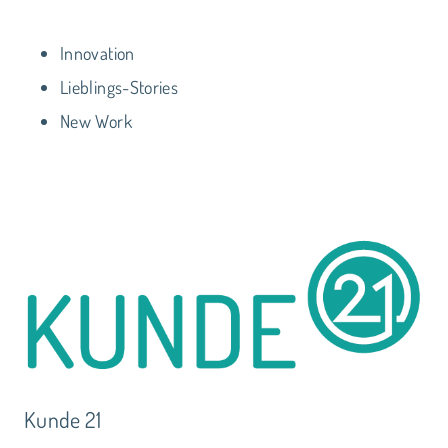
Innovation
Lieblings-Stories
New Work
Kunde 21