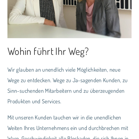
Wohin führt Ihr Weg?
Wir glauben an unendlich viele Möglichkeiten, neue
Wege zu entdecken. Wege zu Ja-sagenden Kunden, zu
Sinn-suchenden Mitarbeitern und zu überzeugenden
Produkten und Services.
Mit unseren Kunden tauchen wir in die unendlichen
Weiten Ihres Unternehmens ein und durchbrechen mit
Warp-Geschwindigkeit alle Blockaden, die sich Ihnen in