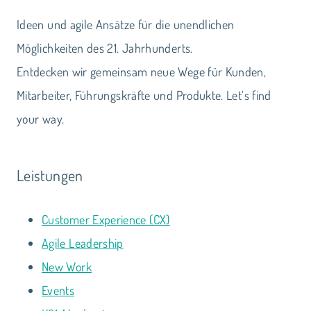
Ideen und agile Ansätze für die unendlichen
Möglichkeiten des 21. Jahrhunderts.
Entdecken wir gemeinsam neue Wege für Kunden,
Mitarbeiter, Führungskräfte und Produkte. Let‘s find
your way.
Leistungen
Customer Experience (CX)
Agile Leadership
New Work
Events