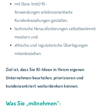
mit (bzw. trotz) KI-
Anwendungen erlebnisorientierte
Kundenbeziehungen gestalten,
technische Herausforderungen selbstbestimmt
meistern und
ethische und regulatorische Überlegungen
miteinbeziehen.
Ziel ist, dass Sie KI-Ideen in Ihrem eigenen
Unternehmen beurteilen, priorisieren und
kundenzentriert weiterdenken können.
Was Sie „mitnehmen“: