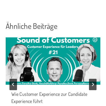
Ähnliche Beiträge
Wie Customer Experience zur Candidate
Experience führt