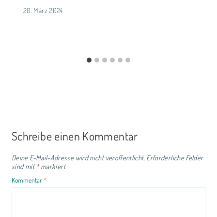
20. März 2024
Schreibe einen Kommentar
Deine E-Mail-Adresse wird nicht veröffentlicht.
Erforderliche Felder
sind mit
*
markiert
Kommentar
*