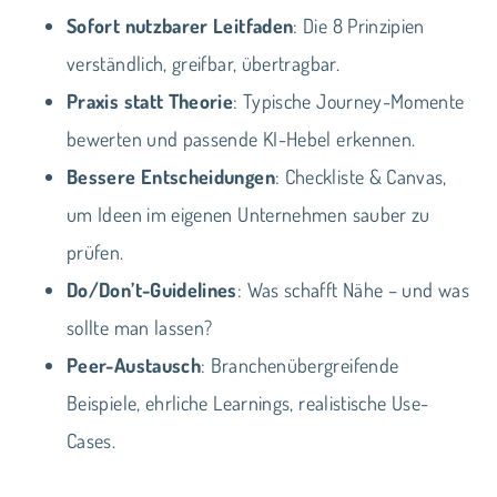
Sofort nutzbarer Leitfaden
: Die 8 Prinzipien
verständlich, greifbar, übertragbar.
Praxis statt Theorie
: Typische Journey-Momente
bewerten und passende KI-Hebel erkennen.
Bessere Entscheidungen
: Checkliste & Canvas,
um Ideen im eigenen Unternehmen sauber zu
prüfen.
Do/Don’t-Guidelines
: Was schafft Nähe – und was
sollte man lassen?
Peer-Austausch
: Branchenübergreifende
Beispiele, ehrliche Learnings, realistische Use-
Cases.