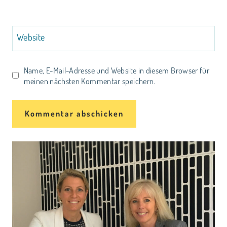
Website
Name, E-Mail-Adresse und Website in diesem Browser für
meinen nächsten Kommentar speichern.