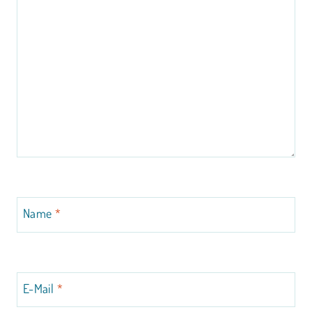
Name
*
E-Mail
*