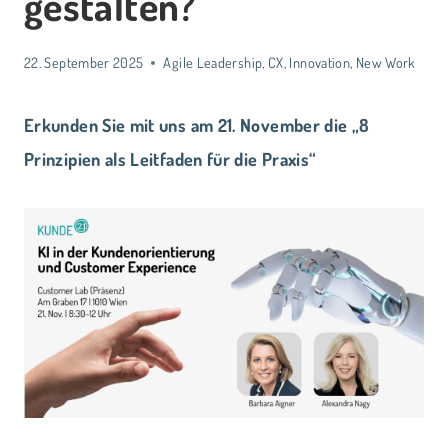
gestalten?
22. September 2025
Agile Leadership
,
CX
,
Innovation
,
New Work
Erkunden Sie mit uns am 21. November die „8
Prinzipien als Leitfaden für die Praxis“