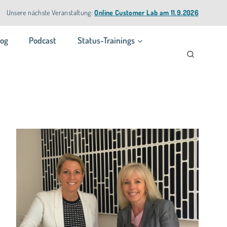
Unsere nächste Veranstaltung:
Online Customer Lab am 11.9.2026
log
Podcast
Status-Trainings