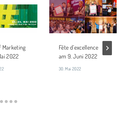
f Marketing
Fête d’excellence
Mai 2022
am 9. Juni 2022
022
30. Mai 2022