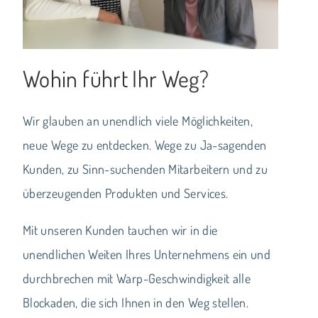
Wohin führt Ihr Weg?
Wir glauben an unendlich viele Möglichkeiten,
neue Wege zu entdecken. Wege zu Ja-sagenden
Kunden, zu Sinn-suchenden Mitarbeitern und zu
überzeugenden Produkten und Services.
Mit unseren Kunden tauchen wir in die
unendlichen Weiten Ihres Unternehmens ein und
durchbrechen mit Warp-Geschwindigkeit alle
Blockaden, die sich Ihnen in den Weg stellen.