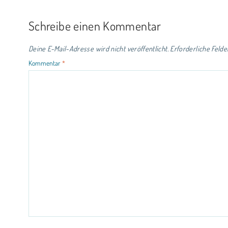
Schreibe einen Kommentar
Deine E-Mail-Adresse wird nicht veröffentlicht.
Erforderliche Felde
Kommentar
*