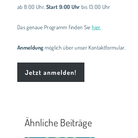
ab 8:00 Uhr,
Start 9:00 Uhr
bis 13:00 Uhr
Das genaue Programm finden Sie
hier.
Anmeldung
möglich über unser Kontaktformular.
Jetzt anmelden!
Ähnliche Beiträge