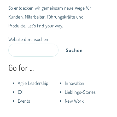
So entdecken wir gemeinsam neue Wege für
Kunden, Mitarbeiter, Führungskräfte und
Produkte. Let‘s find your way.
Website durchsuchen
Suchen
Go for ...
Agile Leadership
Innovation
CX
Lieblings-Stories
Events
New Work