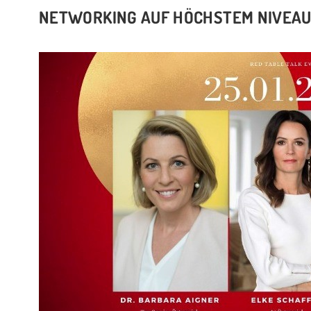
NETWORKING AUF HÖCHSTEM NIVEAU