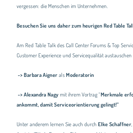
vergessen: die Menschen im Unternehmen.
Besuchen Sie uns daher zum heurigen Red Table Ta
Am Red Table Talk des Call Center Forums & Top Servic
Customer Experience und Servicequalität austauschen 
-> Barbara Aigner
als
Moderatorin
-> Alexandra Nagy
mit ihrem Vortrag “
Merkmale erfo
ankommt, damit Serviceorientierung gelingt!”
Unter anderem lernen Sie auch durch
Elke Schaffner