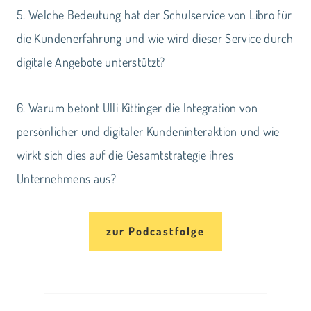
5. Welche Bedeutung hat der Schulservice von Libro für
die Kundenerfahrung und wie wird dieser Service durch
digitale Angebote unterstützt?
6. Warum betont Ulli Kittinger die Integration von
persönlicher und digitaler Kundeninteraktion und wie
wirkt sich dies auf die Gesamtstrategie ihres
Unternehmens aus?
zur Podcastfolge