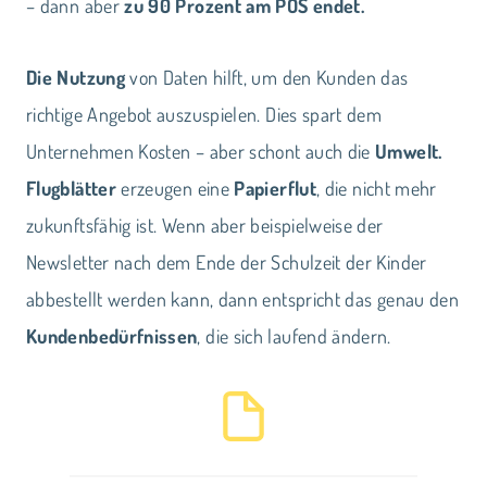
– dann aber
zu 90 Prozent am POS endet.
Die Nutzung
von Daten hilft, um den Kunden das
richtige Angebot auszuspielen. Dies spart dem
Unternehmen Kosten – aber schont auch die
Umwelt.
Flugblätter
erzeugen eine
Papierflut
, die nicht mehr
zukunftsfähig ist. Wenn aber beispielweise der
Newsletter nach dem Ende der Schulzeit der Kinder
abbestellt werden kann, dann entspricht das genau den
Kundenbedürfnissen
, die sich laufend ändern.