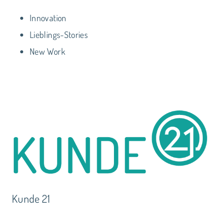
Innovation
Lieblings-Stories
New Work
Kunde 21