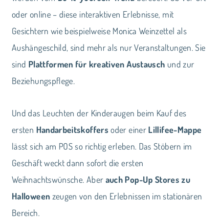
oder online – diese interaktiven Erlebnisse, mit
Gesichtern wie beispielweise Monica Weinzettel als
Aushängeschild, sind mehr als nur Veranstaltungen. Sie
sind
Plattformen für kreativen Austausch
und zur
Beziehungspflege.
Und das Leuchten der Kinderaugen beim Kauf des
ersten
Handarbeitskoffers
oder einer
Lillifee-Mappe
lässt sich am POS so richtig erleben. Das Stöbern im
Geschäft weckt dann sofort die ersten
Weihnachtswünsche. Aber
auch Pop-Up Stores zu
Halloween
zeugen von den Erlebnissen im stationären
Bereich.