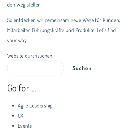
den Weg stellen.
So entdecken wir gemeinsam neue Wege für Kunden,
Mitarbeiter, Führungskräfte und Produkte. Let‘s find
your way.
Website durchsuchen
Suchen
Go for ...
Agile Leadership
CX
Events