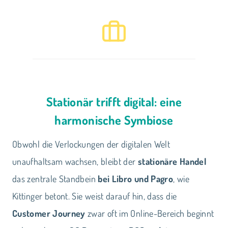
Stationär trifft digital: eine
harmonische Symbiose
Obwohl die Verlockungen der digitalen Welt
unaufhaltsam wachsen, bleibt der
stationäre Handel
das zentrale Standbein
bei Libro und Pagro
, wie
Kittinger betont. Sie weist darauf hin, dass die
Customer Journey
zwar oft im Online-Bereich beginnt