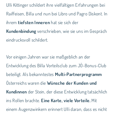
Ulli Kittinger schildert ihre vielfältigen Erfahrungen bei
Raiffeisen, Billa und nun bei Libro und Pagro Diskont. In
ihrem
tiefsten Inneren
hat sie sich der
Kundenbindung
verschrieben, wie sie uns im Gespräch
eindrucksvoll schildert.
Vor einigen Jahren war sie maßgeblich an der
Entwicklung des Billa Vorteilsclub zum JÖ-Bonus-Club
beteiligt. Als bekanntestes
Multi-Partnerprogramm
Österreichs waren die
Wünsche der Kunden und
Kundinnen
der Stein, der diese Entwicklung tatsächlich
ins Rollen brachte.
Eine Karte, viele Vorteile.
Mit
einem Augenzwinkern erinnert Ulli daran, dass es nicht