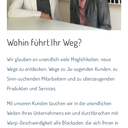
Wohin führt Ihr Weg?
Wir glauben an unendlich viele Möglichkeiten, neue
Wege zu entdecken. Wege zu Ja-sagenden Kunden, zu
Sinn-suchenden Mitarbeitern und zu überzeugenden
Produkten und Services.
Mit unseren Kunden tauchen wir in die unendlichen
Weiten Ihres Unternehmens ein und durchbrechen mit
Warp-Geschwindigkeit alle Blockaden, die sich Ihnen in