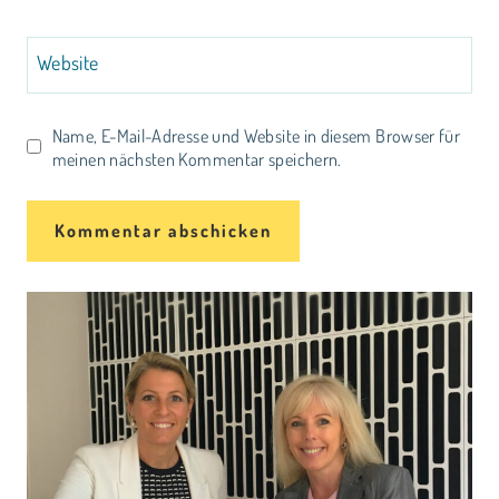
Website
Name, E-Mail-Adresse und Website in diesem Browser für
meinen nächsten Kommentar speichern.