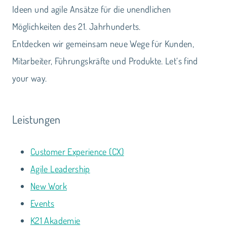
Ideen und agile Ansätze für die unendlichen
Möglichkeiten des 21. Jahrhunderts.
Entdecken wir gemeinsam neue Wege für Kunden,
Mitarbeiter, Führungskräfte und Produkte. Let‘s find
your way.
Leistungen
Customer Experience (CX)
Agile Leadership
New Work
Events
K21 Akademie