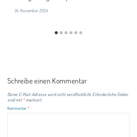
24. November 2024
Schreibe einen Kommentar
Deine E-Mail-Adresse wird nicht veröffentlicht.
Erforderliche Felder
sind mit
*
markiert
Kommentar
*