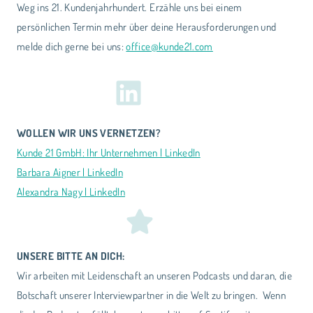
Weg ins 21. Kundenjahrhundert. Erzähle uns bei einem
persönlichen Termin mehr über deine Herausforderungen und
melde dich gerne bei uns:
office@kunde21.com
WOLLEN WIR UNS VERNETZEN?
Kunde 21 GmbH: Ihr Unternehmen | LinkedIn
Barbara Aigner | LinkedIn
Alexandra Nagy | LinkedIn
UNSERE BITTE AN DICH:
Wir arbeiten mit Leidenschaft an unseren Podcasts und daran, die
Botschaft unserer Interviewpartner in die Welt zu bringen. Wenn