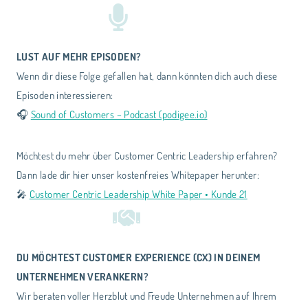
LUST AUF MEHR EPISODEN?
Wenn dir diese Folge gefallen hat, dann könnten dich auch diese
Episoden interessieren:
🎧
Sound of Customers – Podcast (podigee.io)
Möchtest du mehr über Customer Centric Leadership erfahren?
Dann lade dir hier unser kostenfreies Whitepaper herunter:
🎤
Customer Centric Leadership White Paper • Kunde 21
DU MÖCHTEST CUSTOMER EXPERIENCE (CX) IN DEINEM
UNTERNEHMEN VERANKERN?
Wir beraten voller Herzblut und Freude Unternehmen auf Ihrem