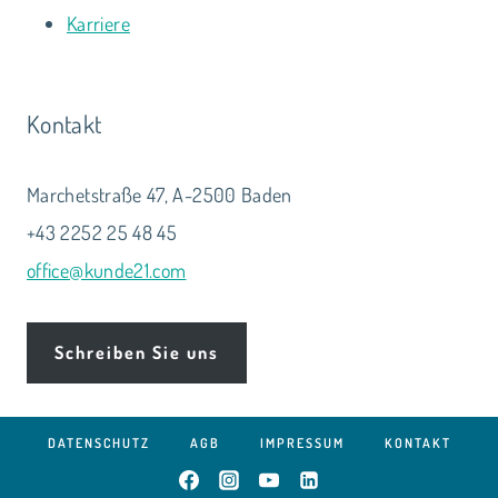
Karriere
Kontakt
Marchetstraße 47, A-2500 Baden
+43 2252 25 48 45
office@kunde21.com
Schreiben Sie uns
DATENSCHUTZ
AGB
IMPRESSUM
KONTAKT