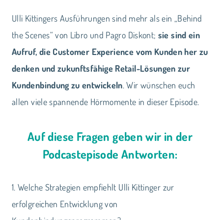
Ulli Kittingers Ausführungen sind mehr als ein „Behind
the Scenes“ von Libro und Pagro Diskont;
sie sind ein
Aufruf, die Customer Experience vom Kunden her zu
denken und zukunftsfähige Retail-Lösungen zur
Kundenbindung zu entwickeln
. Wir wünschen euch
allen viele spannende Hörmomente in dieser Episode.
Auf diese Fragen geben wir in der
Podcastepisode Antworten:
1. Welche Strategien empfiehlt Ulli Kittinger zur
erfolgreichen Entwicklung von