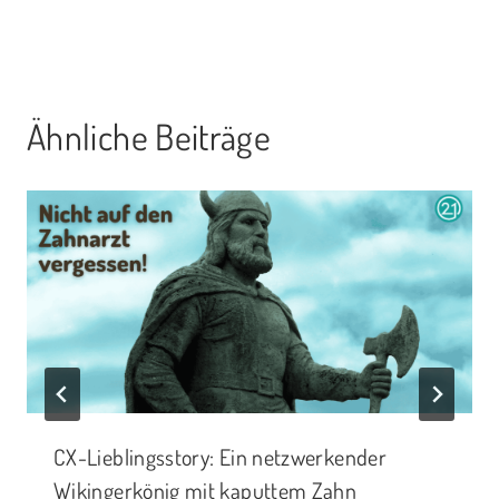
Ähnliche Beiträge
CX-Lieblingsstory: Ein netzwerkender
Wikingerkönig mit kaputtem Zahn