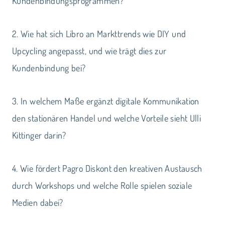
Kundenbindungsprogrammen?
2. Wie hat sich Libro an Markttrends wie DIY und
Upcycling angepasst, und wie trägt dies zur
Kundenbindung bei?
3. In welchem Maße ergänzt digitale Kommunikation
den stationären Handel und welche Vorteile sieht Ulli
Kittinger darin?
4. Wie fördert Pagro Diskont den kreativen Austausch
durch Workshops und welche Rolle spielen soziale
Medien dabei?