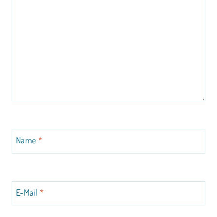
Name
*
E-Mail
*