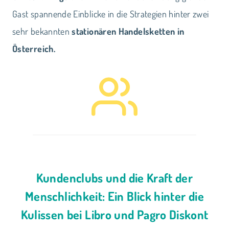
Gast spannende Einblicke in die Strategien hinter zwei
sehr bekannten
stationären Handelsketten in
Österreich.
Kundenclubs und die Kraft der
Menschlichkeit: Ein Blick hinter die
Kulissen bei Libro und Pagro Diskont