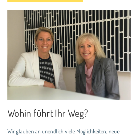
Wohin führt Ihr Weg?
Wir glauben an unendlich viele Möglichkeiten, neue