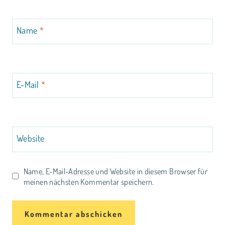
Name
*
E-Mail
*
Website
Name, E-Mail-Adresse und Website in diesem Browser für
meinen nächsten Kommentar speichern.