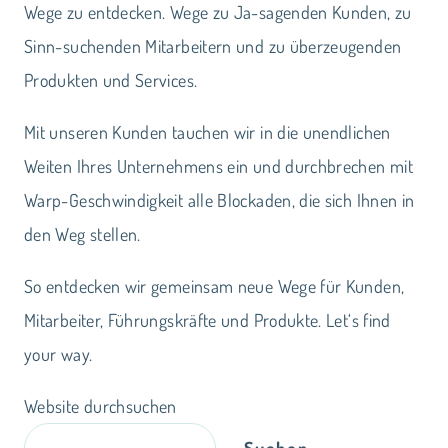
Wege zu entdecken. Wege zu Ja-sagenden Kunden, zu
Sinn-suchenden Mitarbeitern und zu überzeugenden
Produkten und Services.
Mit unseren Kunden tauchen wir in die unendlichen
Weiten Ihres Unternehmens ein und durchbrechen mit
Warp-Geschwindigkeit alle Blockaden, die sich Ihnen in
den Weg stellen.
So entdecken wir gemeinsam neue Wege für Kunden,
Mitarbeiter, Führungskräfte und Produkte. Let‘s find
your way.
Website durchsuchen