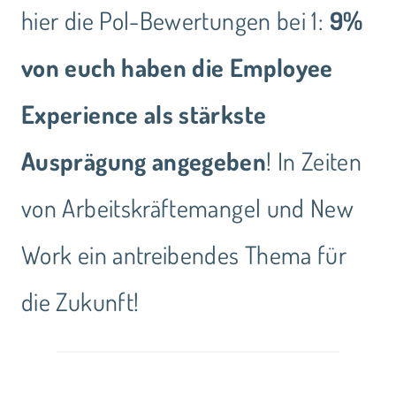
hier die Pol-Bewertungen bei 1:
9%
von euch haben die Employee
Experience als stärkste
Ausprägung angegeben
! In Zeiten
von Arbeitskräftemangel und New
Work ein antreibendes Thema für
die Zukunft!