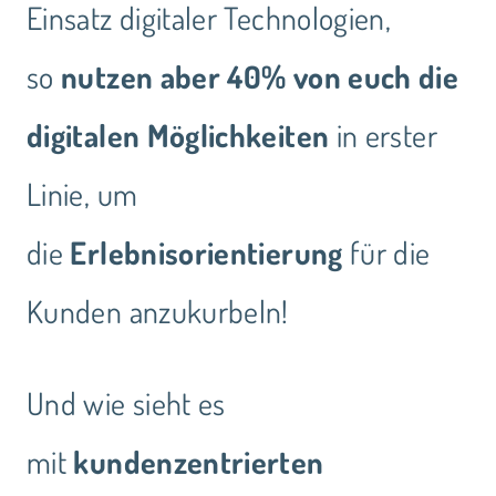
Einsatz digitaler Technologien,
so
nutzen aber 40% von euch die
digitalen Möglichkeiten
in erster
Linie, um
die
Erlebnisorientierung
für die
Kunden anzukurbeln!
Und wie sieht es
mit
kundenzentrierten