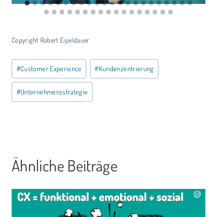
Copyright Robert Eipeldauer
Schlagworte:
#
Customer Experience
#
Kundenzentrierung
#
Unternehmensstrategie
Ähnliche Beiträge