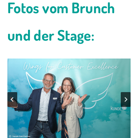
Fotos vom Brunch
und der Stage: