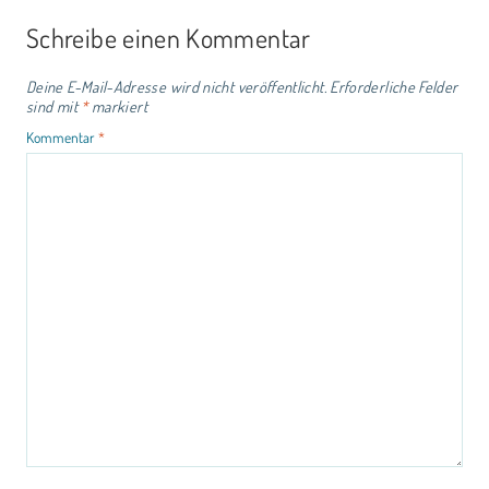
Schreibe einen Kommentar
Deine E-Mail-Adresse wird nicht veröffentlicht.
Erforderliche Felder
sind mit
*
markiert
Kommentar
*