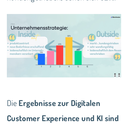
Die
Ergebnisse zur Digitalen
Customer Experience und KI sind