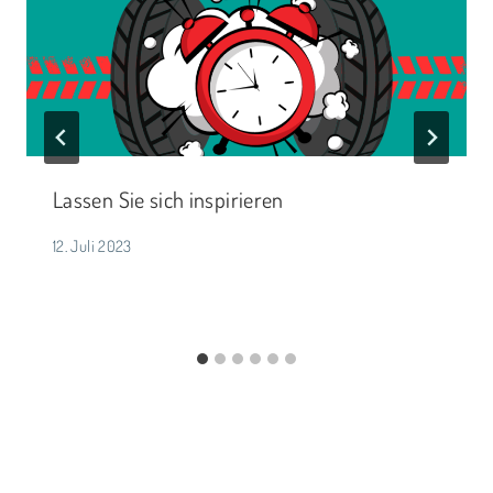
Lassen Sie sich inspirieren
12. Juli 2023