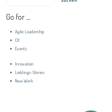
Suchen
Go for ...
Agile Leadership
CX
Events
Innovation
Lieblings-Stories
New Work