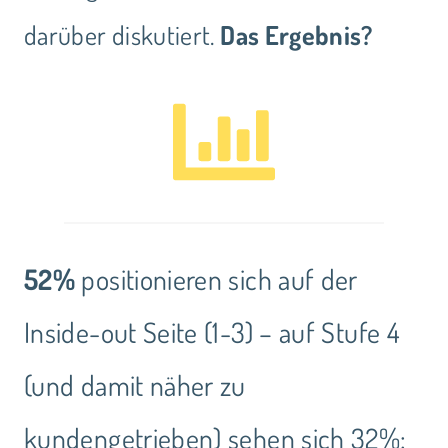
darüber diskutiert.
Das Ergebnis?
52%
positionieren sich auf der
Inside-out Seite (1-3) – auf Stufe 4
(und damit näher zu
kundengetrieben) sehen sich 32%: