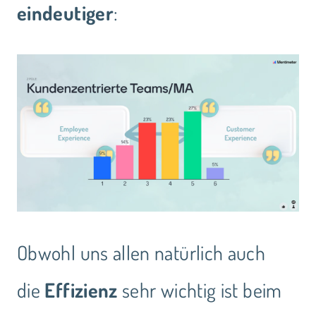
eindeutiger
:
Obwohl uns allen natürlich auch
die
Effizienz
sehr wichtig ist beim