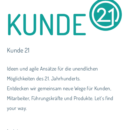
Kunde 21
Ideen und agile Ansätze für die unendlichen
Möglichkeiten des 21. Jahrhunderts.
Entdecken wir gemeinsam neue Wege für Kunden,
Mitarbeiter, Führungskräfte und Produkte. Let‘s find
your way.