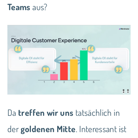
Teams
aus?
Da
treffen wir uns
tatsächlich in
der
goldenen Mitte
. Interessant ist