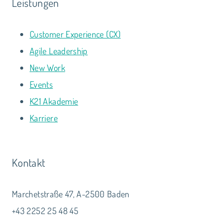
Leistungen
Customer Experience (CX)
Agile Leadership
New Work
Events
K21 Akademie
Karriere
Kontakt
Marchetstraße 47, A-2500 Baden
+43 2252 25 48 45