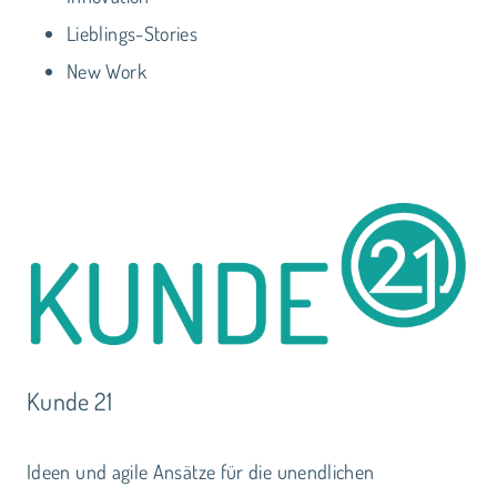
Lieblings-Stories
New Work
Kunde 21
Ideen und agile Ansätze für die unendlichen