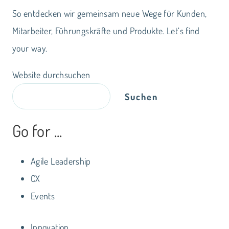
So entdecken wir gemeinsam neue Wege für Kunden,
Mitarbeiter, Führungskräfte und Produkte. Let‘s find
your way.
Website durchsuchen
Suchen
Go for ...
Agile Leadership
CX
Events
Innovation