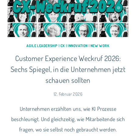
YOU
LOVE
AGILE LEADERSHIP
|
CX
|
INNOVATION
|
NEW WORK
Customer Experience Weckruf 2026:
Sechs Spiegel, in die Unternehmen jetzt
schauen sollten
12. Februar 2026
Unternehmen erzählten uns, wie KI Prozesse
beschleunigt. Und gleichzeitig, wie Mitarbeitende sich
fragen, wo sie selbst noch gebraucht werden.