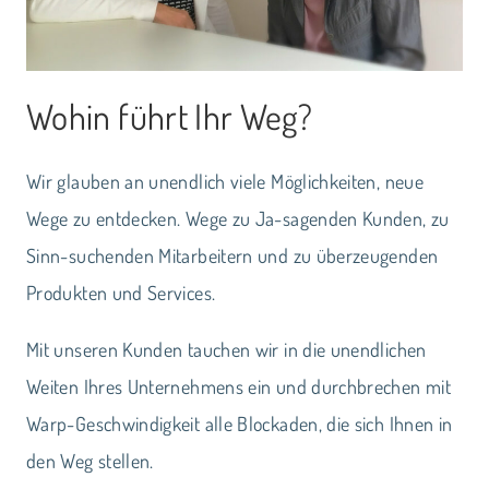
Wohin führt Ihr Weg?
Wir glauben an unendlich viele Möglichkeiten, neue
Wege zu entdecken. Wege zu Ja-sagenden Kunden, zu
Sinn-suchenden Mitarbeitern und zu überzeugenden
Produkten und Services.
Mit unseren Kunden tauchen wir in die unendlichen
Weiten Ihres Unternehmens ein und durchbrechen mit
Warp-Geschwindigkeit alle Blockaden, die sich Ihnen in
den Weg stellen.