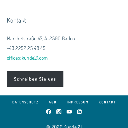
Kontakt
Marchetstraße 47, A-2500 Baden
+43 2252 25 48 45
office@kunde21.com
Schreiben Sie uns
DATENSCHUTZ
AGB
IMPRESSUM
KONTAKT
© 2026 Kunde 21