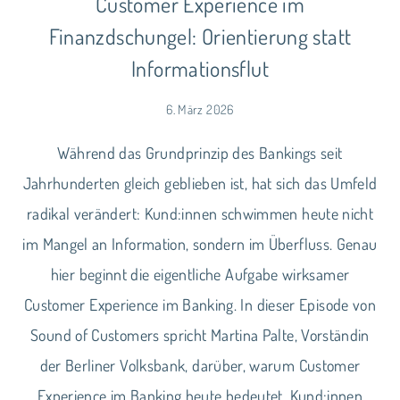
Customer Experience im
Finanzdschungel: Orientierung statt
Informationsflut
6. März 2026
Während das Grundprinzip des Bankings seit
Jahrhunderten gleich geblieben ist, hat sich das Umfeld
radikal verändert: Kund:innen schwimmen heute nicht
im Mangel an Information, sondern im Überfluss. Genau
hier beginnt die eigentliche Aufgabe wirksamer
Customer Experience im Banking. In dieser Episode von
Sound of Customers spricht Martina Palte, Vorständin
der Berliner Volksbank, darüber, warum Customer
Experience im Banking heute bedeutet, Kund:innen