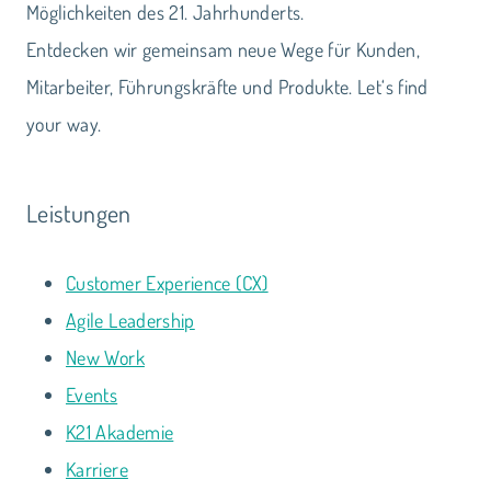
Möglichkeiten des 21. Jahrhunderts.
Entdecken wir gemeinsam neue Wege für Kunden,
Mitarbeiter, Führungskräfte und Produkte. Let‘s find
your way.
Leistungen
Customer Experience (CX)
Agile Leadership
New Work
Events
K21 Akademie
Karriere