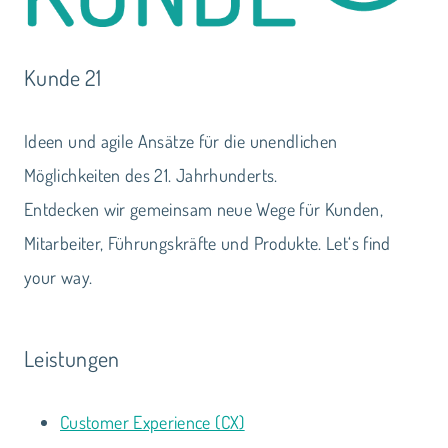
Kunde 21
Ideen und agile Ansätze für die unendlichen
Möglichkeiten des 21. Jahrhunderts.
Entdecken wir gemeinsam neue Wege für Kunden,
Mitarbeiter, Führungskräfte und Produkte. Let‘s find
your way.
Leistungen
Customer Experience (CX)