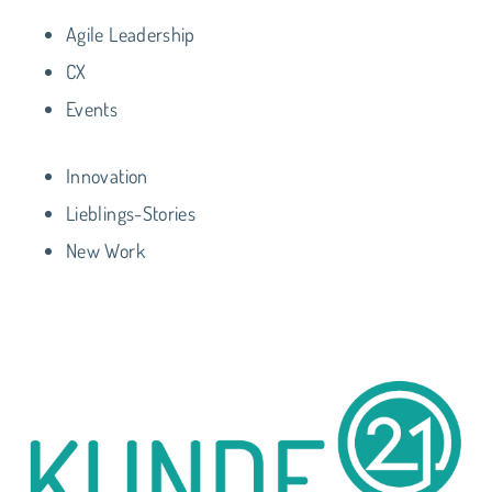
Agile Leadership
CX
Events
Innovation
Lieblings-Stories
New Work