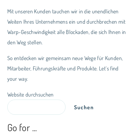
Mit unseren Kunden tauchen wir in die unendlichen
Weiten Ihres Unternehmens ein und durchbrechen mit
Warp-Geschwindigkeit alle Blockaden, die sich Ihnen in
den Weg stellen.
So entdecken wir gemeinsam neue Wege für Kunden,
Mitarbeiter, Führungskräfte und Produkte. Let‘s find
your way.
Website durchsuchen
Suchen
Go for ...