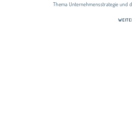
Thema Unternehmensstrategie und de
WEITE