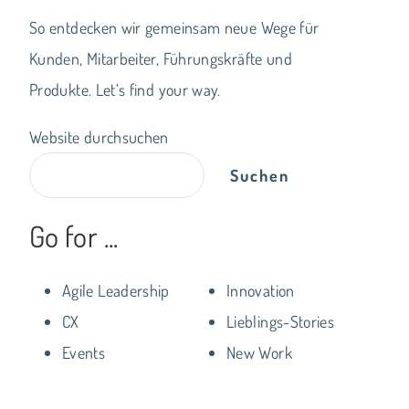
So entdecken wir gemeinsam neue Wege für
Kunden, Mitarbeiter, Führungskräfte und
Produkte. Let‘s find your way.
Website durchsuchen
Suchen
Go for ...
Agile Leadership
Innovation
CX
Lieblings-Stories
Events
New Work