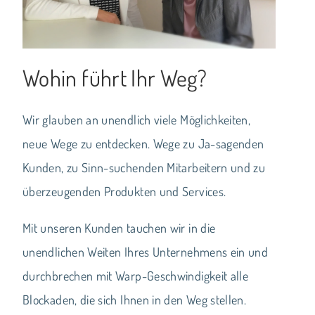
Wohin führt Ihr Weg?
Wir glauben an unendlich viele Möglichkeiten,
neue Wege zu entdecken. Wege zu Ja-sagenden
Kunden, zu Sinn-suchenden Mitarbeitern und zu
überzeugenden Produkten und Services.
Mit unseren Kunden tauchen wir in die
unendlichen Weiten Ihres Unternehmens ein und
durchbrechen mit Warp-Geschwindigkeit alle
Blockaden, die sich Ihnen in den Weg stellen.