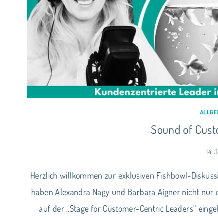
ALLGE
Sound of Cust
14. 
Herzlich willkommen zur exklusiven Fishbowl-Diskussi
haben Alexandra Nagy und Barbara Aigner nicht nur 
auf der „Stage for Customer-Centric Leaders“ eing