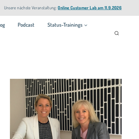
Unsere nächste Veranstaltung:
Online Customer Lab am 11.9.2026
log
Podcast
Status-Trainings