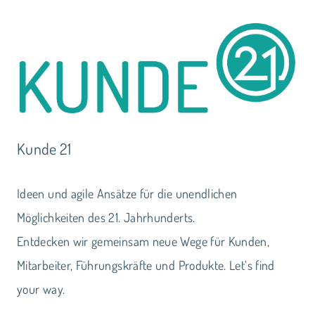
Kunde 21
Ideen und agile Ansätze für die unendlichen
Möglichkeiten des 21. Jahrhunderts.
Entdecken wir gemeinsam neue Wege für Kunden,
Mitarbeiter, Führungskräfte und Produkte. Let‘s find
your way.