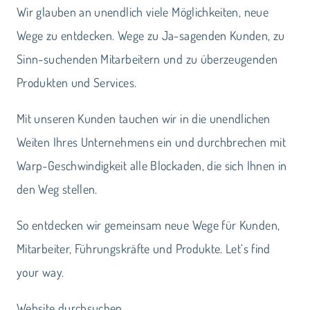
Wir glauben an unendlich viele Möglichkeiten, neue
Wege zu entdecken. Wege zu Ja-sagenden Kunden, zu
Sinn-suchenden Mitarbeitern und zu überzeugenden
Produkten und Services.
Mit unseren Kunden tauchen wir in die unendlichen
Weiten Ihres Unternehmens ein und durchbrechen mit
Warp-Geschwindigkeit alle Blockaden, die sich Ihnen in
den Weg stellen.
So entdecken wir gemeinsam neue Wege für Kunden,
Mitarbeiter, Führungskräfte und Produkte. Let‘s find
your way.
Website durchsuchen