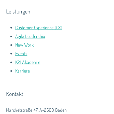
Leistungen
Customer Experience (CX)
Agile Leadership
New Work
Events
K21 Akademie
Karriere
Kontakt
Marchetstraße 47, A-2500 Baden