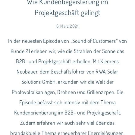
Wie Kundenbegeisterung im
Projektgeschäft gelingt
6. März 2024
In der neuesten Episode von „Sound of Customers“ von
Kunde 21 erleben wir, wie die Strahlen der Sonne das
B2B- und Projektgeschäft erhellen. Mit Klemens
Neubauer, dem Geschäftsführer von RWA Solar
Solutions GmbH, erkunden wir die Welt der
Photovoltaikanlagen, Drohnen und Grillenzirpen. Die
Episode befasst sich intensiv mit dem Thema
Kundenorientierung im B2B- und Projektgeschäft.
Zudem erfahren wir auch sehr viel über das
brandaktuelle Thema erneuerbarer Energielösungen.