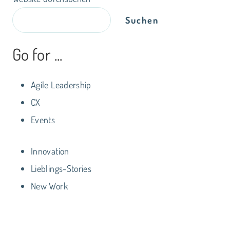
Suchen
Go for ...
Agile Leadership
CX
Events
Innovation
Lieblings-Stories
New Work