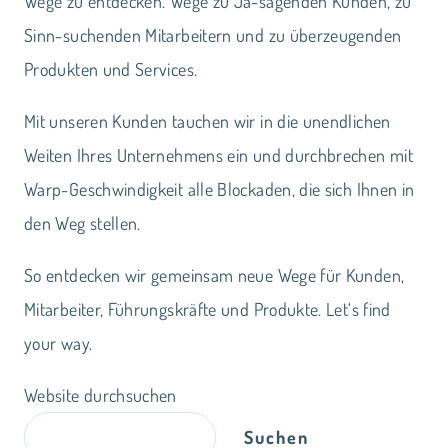
Wege zu entdecken. Wege zu Ja-sagenden Kunden, zu
Sinn-suchenden Mitarbeitern und zu überzeugenden
Produkten und Services.
Mit unseren Kunden tauchen wir in die unendlichen
Weiten Ihres Unternehmens ein und durchbrechen mit
Warp-Geschwindigkeit alle Blockaden, die sich Ihnen in
den Weg stellen.
So entdecken wir gemeinsam neue Wege für Kunden,
Mitarbeiter, Führungskräfte und Produkte. Let‘s find
your way.
Website durchsuchen
Suchen