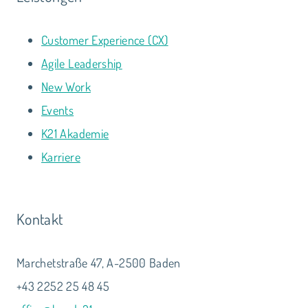
Customer Experience (CX)
Agile Leadership
New Work
Events
K21 Akademie
Karriere
Kontakt
Marchetstraße 47, A-2500 Baden
+43 2252 25 48 45