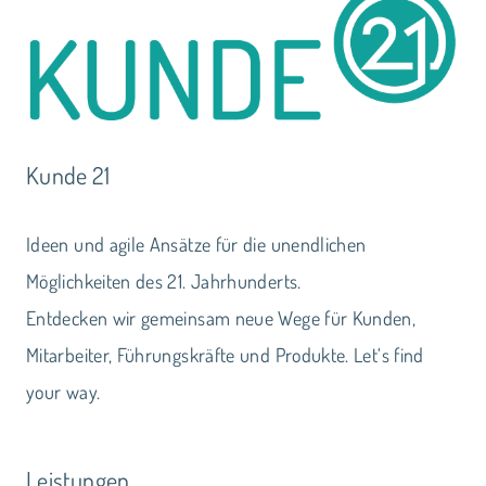
Kunde 21
Ideen und agile Ansätze für die unendlichen
Möglichkeiten des 21. Jahrhunderts.
Entdecken wir gemeinsam neue Wege für Kunden,
Mitarbeiter, Führungskräfte und Produkte. Let‘s find
your way.
Leistungen