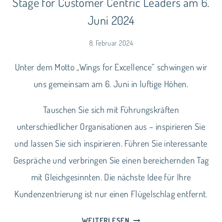
Stage for Customer Centric Leaders am 6.
Juni 2024
8. Februar 2024
Unter dem Motto „Wings for Excellence“ schwingen wir
uns gemeinsam am 6. Juni in luftige Höhen.
Tauschen Sie sich mit Führungskräften
unterschiedlicher Organisationen aus – inspirieren Sie
und lassen Sie sich inspirieren. Führen Sie interessante
Gespräche und verbringen Sie einen bereichernden Tag
mit Gleichgesinnten. Die nächste Idee für Ihre
Kundenzentrierung ist nur einen Flügelschlag entfernt.
STAGE
WEITERLESEN