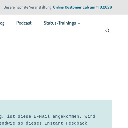
Unsere nächste Veranstaltung:
Online Customer Lab am 11.9.2026
log
Podcast
Status-Trainings